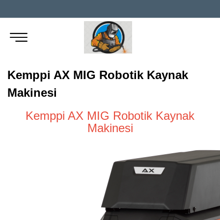
Kemppi AX MIG Robotik Kaynak
Makinesi
Kemppi AX MIG Robotik Kaynak
Makinesi