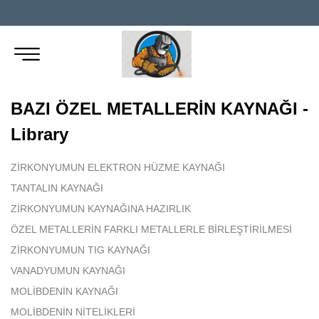
BAZI ÖZEL METALLERİN KAYNAĞI -
Library
ZİRKONYUMUN ELEKTRON HÜZME KAYNAĞI
TANTALIN KAYNAĞI
ZİRKONYUMUN KAYNAĞINA HAZIRLIK
ÖZEL METALLERİN FARKLI METALLERLE BİRLEŞTİRİLMESİ
ZİRKONYUMUN TIG KAYNAĞI
VANADYUMUN KAYNAĞI
MOLİBDENİN KAYNAĞI
MOLİBDENİN NİTELİKLERİ